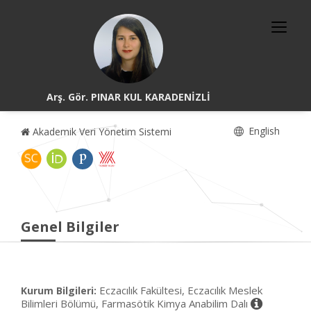
Arş. Gör. PINAR KUL KARADENİZLİ
English
Akademik Veri Yönetim Sistemi
Genel Bilgiler
Eczacılık Fakültesi, Eczacılık Meslek
Kurum Bilgileri:
Bilimleri Bölümü, Farmasötik Kimya Anabilim Dalı