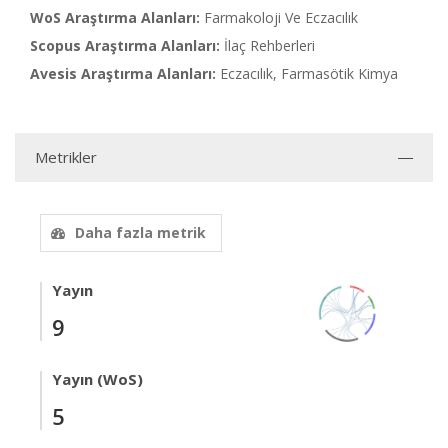
WoS Araştırma Alanları:
Farmakoloji Ve Eczacılık
Scopus Araştırma Alanları:
İlaç Rehberleri
Avesis Araştırma Alanları:
Eczacılık, Farmasötik Kimya
Metrikler
Daha fazla metrik
Yayın
9
Yayın (WoS)
5