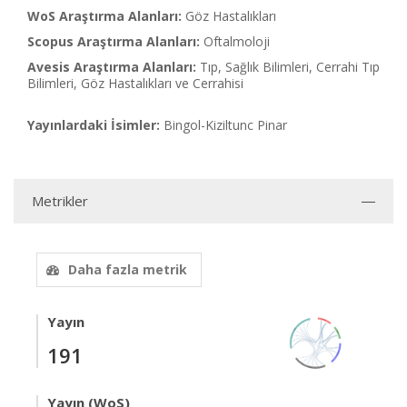
WoS Araştırma Alanları:
Göz Hastalıkları
Scopus Araştırma Alanları:
Oftalmoloji
Avesis Araştırma Alanları:
Tıp, Sağlık Bilimleri, Cerrahi Tıp
Bilimleri, Göz Hastalıkları ve Cerrahisi
Yayınlardaki İsimler:
Bingol-Kiziltunc Pinar
Metrikler
Daha fazla metrik
Yayın
191
Yayın (WoS)