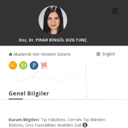
Doç. Dr. PINAR BİNGÖL KIZILTUNÇ
English
Akademik Veri Yönetim Sistemi
Genel Bilgiler
Tıp Fakültesi, Cerrahi Tıp Bilimleri
Kurum Bilgileri:
Bölümü, Göz Hastalıkları Anabilim Dalı