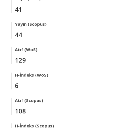
41
Yayın (Scopus)
44
Atıf (WoS)
129
H-İndeks (WoS)
6
Atıf (Scopus)
108
H-İndeks (Scopus)