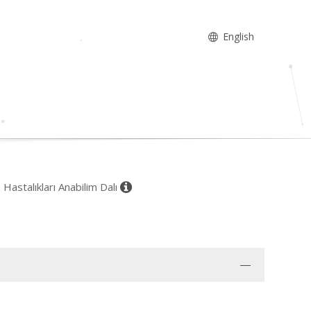
English
 Hastalıkları Anabilim Dalı