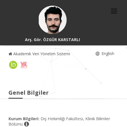
Arş. Gör. ÖZGÜR KARSTARLI
English
Akademik Veri Yönetim Sistemi
Genel Bilgiler
Diş Hekimliği Fakültesi, Klinik Bilimler
Kurum Bilgileri:
Bölümü