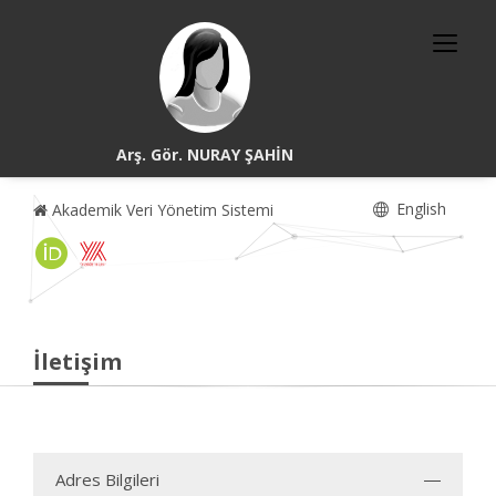
Arş. Gör. NURAY ŞAHİN
English
Akademik Veri Yönetim Sistemi
İletişim
Adres Bilgileri