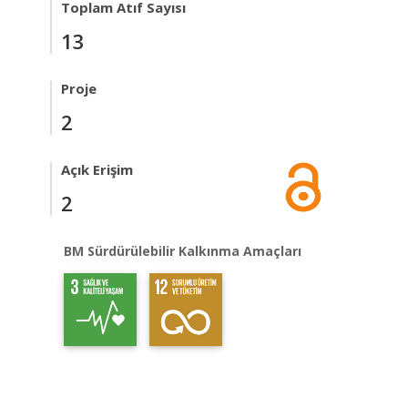
Toplam Atıf Sayısı
13
Proje
2
Açık Erişim
2
BM Sürdürülebilir Kalkınma Amaçları