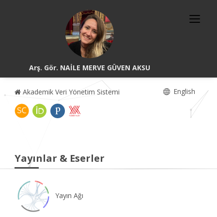
Arş. Gör. NAİLE MERVE GÜVEN AKSU
English
Akademik Veri Yönetim Sistemi
Yayınlar & Eserler
Yayın Ağı