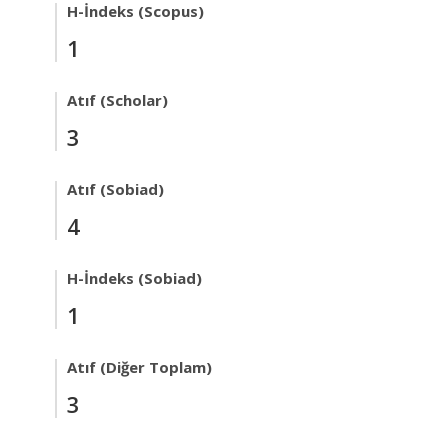
H-İndeks (Scopus)
1
Atıf (Scholar)
3
Atıf (Sobiad)
4
H-İndeks (Sobiad)
1
Atıf (Diğer Toplam)
3