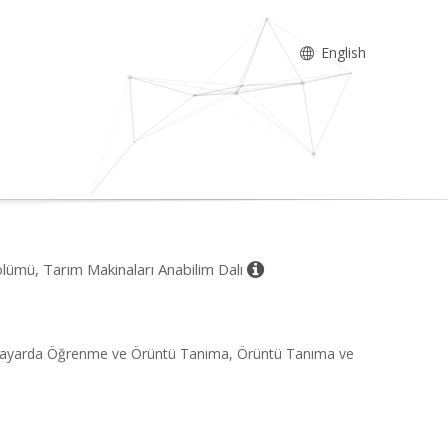
English
ölümü, Tarım Makinaları Anabilim Dalı
gisayarda Öğrenme ve Örüntü Tanıma, Örüntü Tanıma ve