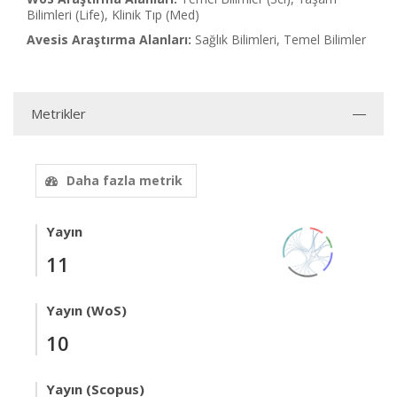
Bilimleri (Life), Klinik Tıp (Med)
Avesis Araştırma Alanları:
Sağlık Bilimleri, Temel Bilimler
Metrikler
Daha fazla metrik
Yayın
11
Yayın (WoS)
10
Yayın (Scopus)