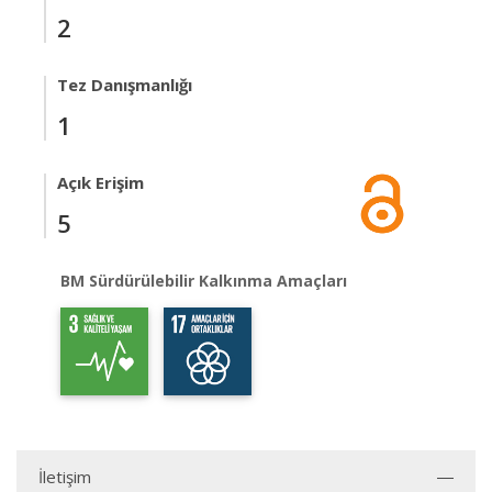
2
Tez Danışmanlığı
1
Açık Erişim
5
BM Sürdürülebilir Kalkınma Amaçları
İletişim