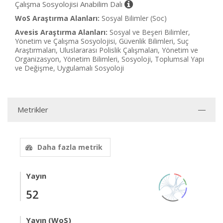
Çalışma Sosyolojisi Anabilim Dalı
WoS Araştırma Alanları:
Sosyal Bilimler (Soc)
Avesis Araştırma Alanları:
Sosyal ve Beşeri Bilimler,
Yönetim ve Çalışma Sosyolojisi, Güvenlik Bilimleri, Suç
Araştırmaları, Uluslararası Polislik Çalışmaları, Yönetim ve
Organizasyon, Yönetim Bilimleri, Sosyoloji, Toplumsal Yapı
ve Değişme, Uygulamalı Sosyoloji
Metrikler
Daha fazla metrik
Yayın
52
Yayın (WoS)