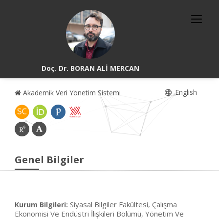
Doç. Dr. BORAN ALİ MERCAN
English
Akademik Veri Yönetim Sistemi
Genel Bilgiler
Siyasal Bilgiler Fakültesi, Çalışma
Kurum Bilgileri:
Ekonomisi Ve Endüstri İlişkileri Bölümü, Yönetim Ve