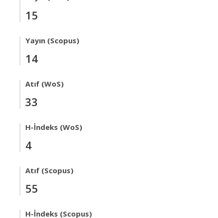
15
Yayın (Scopus)
14
Atıf (WoS)
33
H-İndeks (WoS)
4
Atıf (Scopus)
55
H-İndeks (Scopus)