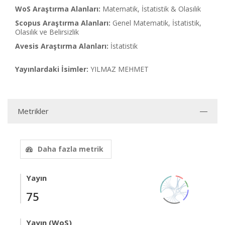
WoS Araştırma Alanları:
Matematik, İstatistik & Olasılık
Scopus Araştırma Alanları:
Genel Matematik, İstatistik,
Olasılık ve Belirsizlik
Avesis Araştırma Alanları:
İstatistik
Yayınlardaki İsimler:
YILMAZ MEHMET
Metrikler
Daha fazla metrik
Yayın
75
Yayın (WoS)