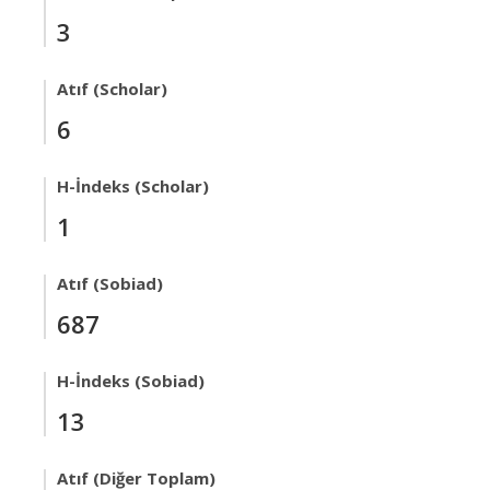
3
Atıf (Scholar)
6
H-İndeks (Scholar)
1
Atıf (Sobiad)
687
H-İndeks (Sobiad)
13
Atıf (Diğer Toplam)