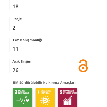
18
Proje
2
Tez Danışmanlığı
11
Açık Erişim
26
BM Sürdürülebilir Kalkınma Amaçları