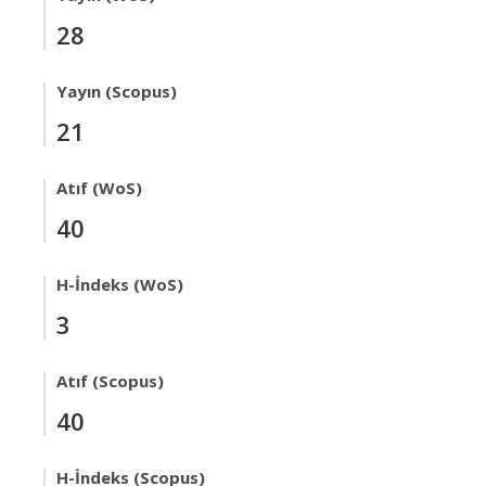
28
Yayın (Scopus)
21
Atıf (WoS)
40
H-İndeks (WoS)
3
Atıf (Scopus)
40
H-İndeks (Scopus)