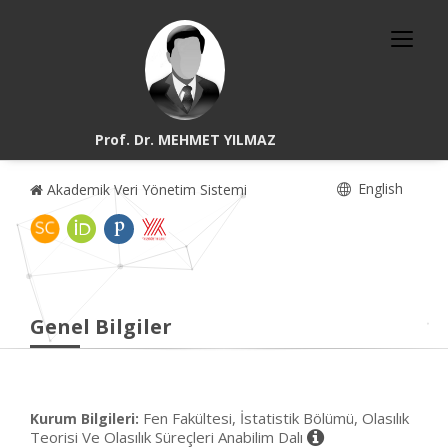
Prof. Dr. MEHMET YILMAZ
English
Akademik Veri Yönetim Sistemi
Genel Bilgiler
Fen Fakültesi, İstatistik Bölümü, Olasılık
Kurum Bilgileri:
Teorisi Ve Olasılık Süreçleri Anabilim Dalı