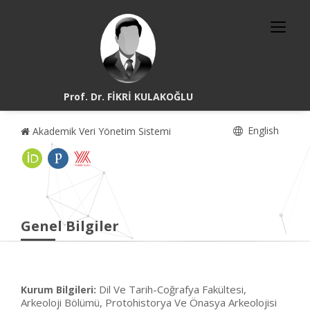
Prof. Dr. FİKRİ KULAKOĞLU
English
Akademik Veri Yönetim Sistemi
Genel Bilgiler
Dil Ve Tarih-Coğrafya Fakültesi,
Kurum Bilgileri:
Arkeoloji Bölümü, Protohistorya Ve Önasya Arkeolojisi