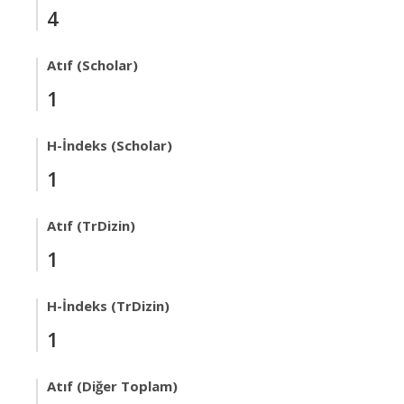
4
Atıf (Scholar)
1
H-İndeks (Scholar)
1
Atıf (TrDizin)
1
H-İndeks (TrDizin)
1
Atıf (Diğer Toplam)