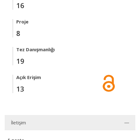
16
Proje
8
Tez Danışmanlığı
19
Açık Erişim
13
İletişim