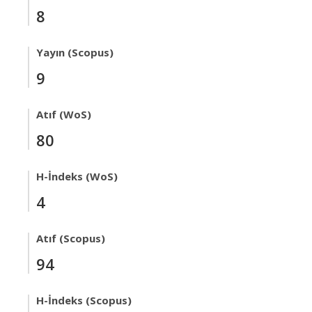
8
Yayın (Scopus)
9
Atıf (WoS)
80
H-İndeks (WoS)
4
Atıf (Scopus)
94
H-İndeks (Scopus)