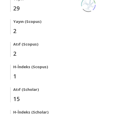
29
Yayın (Scopus)
2
Atıf (Scopus)
2
H-İndeks (Scopus)
1
Atıf (Scholar)
15
H-İndeks (Scholar)