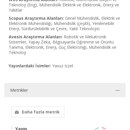
Teknoloji (Eng), Mühendislik Elektrik ve Elektronik, Enerji ve
Yakıtlar
Scopus Araştırma Alanları:
Genel Mühendislik, Elektrik ve
Elektronik Mühendisliği, Mühendislik (çeşitli), Yenilenebilir
Enerji, Sürdürülebilirlik ve Çevre, Yakıt Teknolojisi
Avesis Araştırma Alanları:
Robotik ve Mekatronik
Sistemler, Yapay Zeka, Bilgisayarda Öğrenme ve Örüntü
Tanıma, Elektronik, Enerji, Güç Elektroniği, Mühendislik ve
Teknoloji
Yayınlardaki İsimler:
Yavuz Izzet
Metrikler
Daha fazla metrik
Yayın