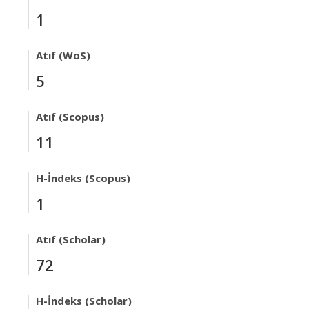
1
Atıf (WoS)
5
Atıf (Scopus)
11
H-İndeks (Scopus)
1
Atıf (Scholar)
72
H-İndeks (Scholar)