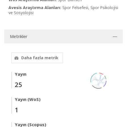
Avesis Araştırma Alanları:
Spor Felsefesi, Spor Psikolojisi
ve Sosyolojisi
Metrikler
Daha fazla metrik
Yayın
25
Yayın (WoS)
1
Yayın (Scopus)