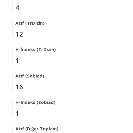
4
Atıf (TrDizin)
12
H-İndeks (TrDizin)
1
Atıf (Sobiad)
16
H-İndeks (Sobiad)
1
Atıf (Diğer Toplam)