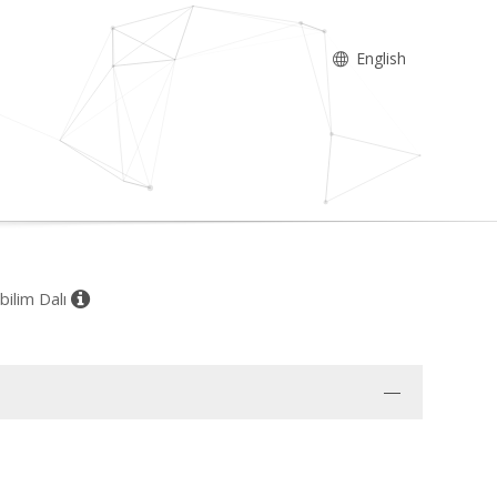
English
bilim Dalı