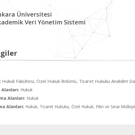
kara Üniversitesi
kademik Veri Yönetim Sistemi
giler
Hukuk Fakültesi, Özel Hukuk Bölümü, Ticaret Hukuku Anabilim Da
:
Alanları:
Hukuk
ma Alanları:
Hukuk
ma Alanları:
Hukuk, Ticaret Hukuku, Özel Hukuk, Fikri ve Sınai Mülkiye