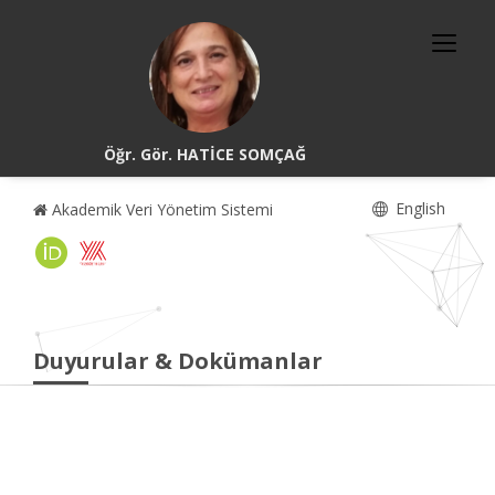
Öğr. Gör. HATİCE SOMÇAĞ
English
Akademik Veri Yönetim Sistemi
Duyurular & Dokümanlar