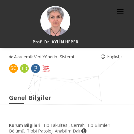
Prof. Dr. AYLİN HEPER
English
Akademik Veri Yönetim Sistemi
Genel Bilgiler
Tıp Fakültesi, Cerrahi Tıp Bilimleri
Kurum Bilgileri:
Bölümü, Tıbbi Patoloji Anabilim Dalı