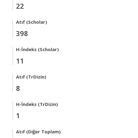
22
Atıf (Scholar)
398
H-İndeks (Scholar)
11
Atıf (TrDizin)
8
H-İndeks (TrDizin)
1
Atıf (Diğer Toplam)