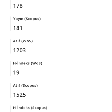
178
Yayın (Scopus)
181
Atıf (WoS)
1203
H-İndeks (WoS)
19
Atıf (Scopus)
1525
H-İndeks (Scopus)