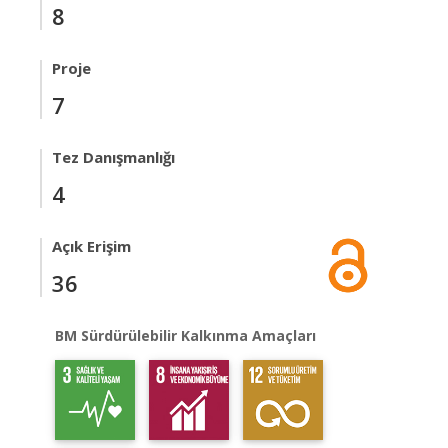
8
Proje
7
Tez Danışmanlığı
4
Açık Erişim
36
BM Sürdürülebilir Kalkınma Amaçları