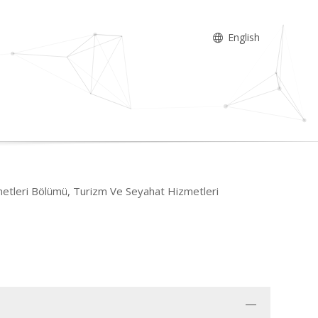
English
etleri Bölümü, Turizm Ve Seyahat Hizmetleri