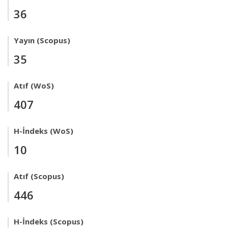
36
Yayın (Scopus)
35
Atıf (WoS)
407
H-İndeks (WoS)
10
Atıf (Scopus)
446
H-İndeks (Scopus)