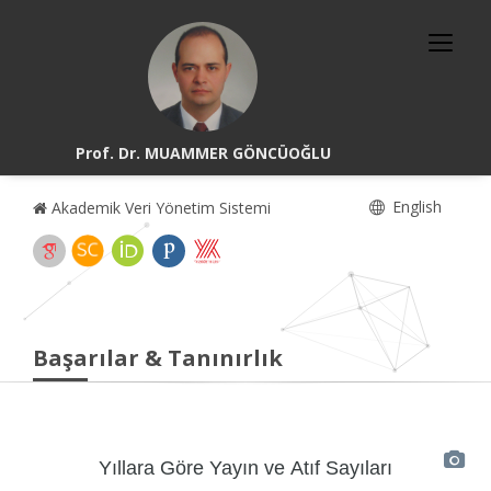
Prof. Dr. MUAMMER GÖNCÜOĞLU
English
Akademik Veri Yönetim Sistemi
Başarılar & Tanınırlık
Yıllara Göre Yayın ve Atıf Sayıları