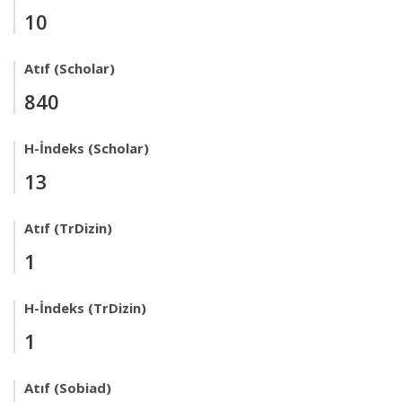
10
Atıf (Scholar)
840
H-İndeks (Scholar)
13
Atıf (TrDizin)
1
H-İndeks (TrDizin)
1
Atıf (Sobiad)