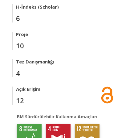
H-İndeks (Scholar)
6
Proje
10
Tez Danışmanlığı
4
Açık Erişim
12
BM Sürdürülebilir Kalkınma Amaçları