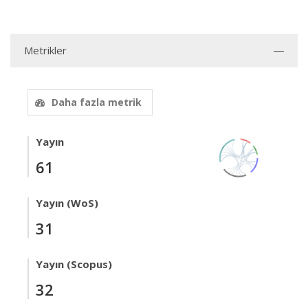
Metrikler
Daha fazla metrik
Yayın
61
Yayın (WoS)
31
Yayın (Scopus)
32