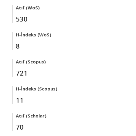
Atıf (WoS)
530
H-İndeks (WoS)
8
Atıf (Scopus)
721
H-İndeks (Scopus)
11
Atıf (Scholar)
70