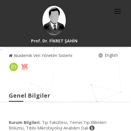
Prof. Dr. FİKRET ŞAHİN
English
Akademik Veri Yönetim Sistemi
Genel Bilgiler
Tıp Fakültesi, Temel Tıp Bilimleri
Kurum Bilgileri:
Bölümü, Tıbbi Mikrobiyoloji Anabilim Dalı