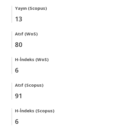
Yayın (Scopus)
13
Atıf (WoS)
80
H-İndeks (WoS)
6
Atıf (Scopus)
91
H-İndeks (Scopus)
6