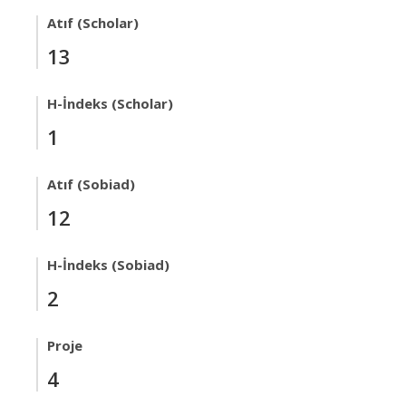
Atıf (Scholar)
13
H-İndeks (Scholar)
1
Atıf (Sobiad)
12
H-İndeks (Sobiad)
2
Proje
4