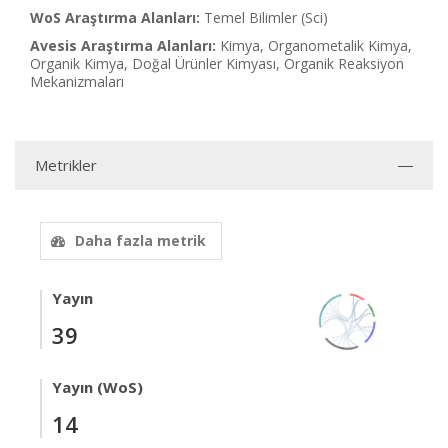
WoS Araştırma Alanları:
Temel Bilimler (Sci)
Avesis Araştırma Alanları:
Kimya, Organometalik Kimya,
Organik Kimya, Doğal Ürünler Kimyası, Organik Reaksiyon
Mekanizmaları
Metrikler
Daha fazla metrik
Yayın
39
Yayın (WoS)
14