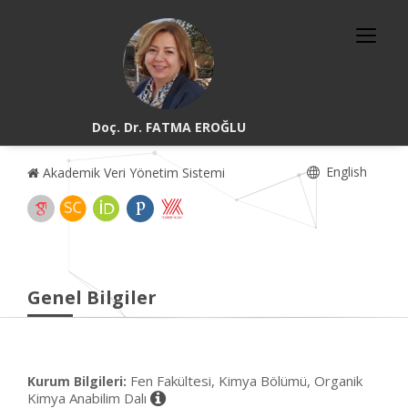
Doç. Dr. FATMA EROĞLU
English
Akademik Veri Yönetim Sistemi
Genel Bilgiler
Fen Fakültesi, Kimya Bölümü, Organik
Kurum Bilgileri:
Kimya Anabilim Dalı