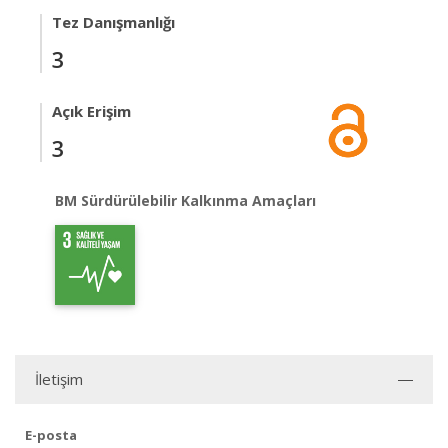
Tez Danışmanlığı
3
Açık Erişim
3
BM Sürdürülebilir Kalkınma Amaçları
İletişim
E-posta