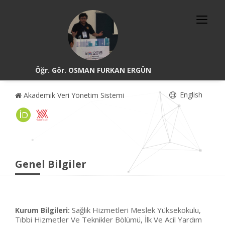
Öğr. Gör. OSMAN FURKAN ERGÜN
English
Akademik Veri Yönetim Sistemi
Genel Bilgiler
Sağlık Hizmetleri Meslek Yüksekokulu,
Kurum Bilgileri:
Tıbbi Hizmetler Ve Teknikler Bölümü, İlk Ve Acil Yardım