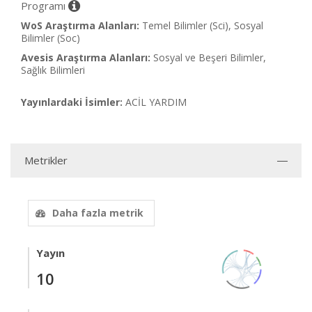
Programı
WoS Araştırma Alanları:
Temel Bilimler (Sci), Sosyal
Bilimler (Soc)
Avesis Araştırma Alanları:
Sosyal ve Beşeri Bilimler,
Sağlık Bilimleri
Yayınlardaki İsimler:
ACİL YARDIM
Metrikler
Daha fazla metrik
Yayın
10