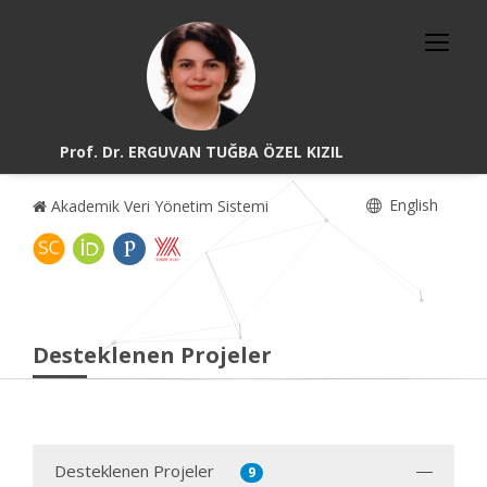
Prof. Dr. ERGUVAN TUĞBA ÖZEL KIZIL
English
Akademik Veri Yönetim Sistemi
Desteklenen Projeler
Desteklenen Projeler
9