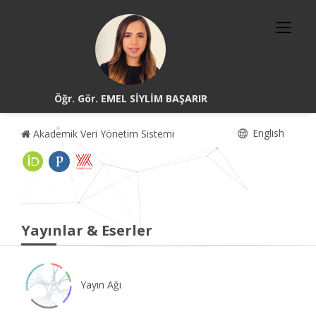
Öğr. Gör. EMEL SİYLİM BAŞARIR
English
Akademik Veri Yönetim Sistemi
Yayınlar & Eserler
Yayın Ağı