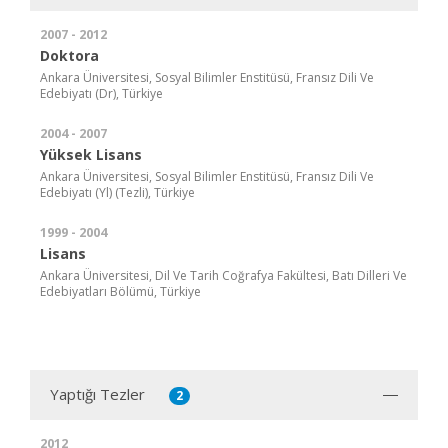
2007 - 2012
Doktora
Ankara Üniversitesi, Sosyal Bilimler Enstitüsü, Fransız Dili Ve
Edebiyatı (Dr), Türkiye
2004 - 2007
Yüksek Lisans
Ankara Üniversitesi, Sosyal Bilimler Enstitüsü, Fransız Dili Ve
Edebiyatı (Yl) (Tezli), Türkiye
1999 - 2004
Lisans
Ankara Üniversitesi, Dil Ve Tarih Coğrafya Fakültesi, Batı Dilleri Ve
Edebiyatları Bölümü, Türkiye
Yaptığı Tezler
2
2012