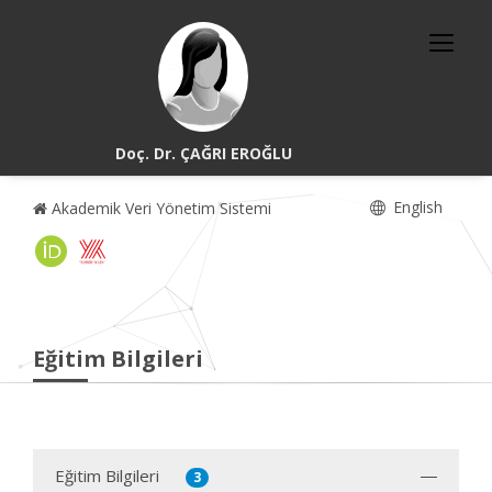
Doç. Dr. ÇAĞRI EROĞLU
English
Akademik Veri Yönetim Sistemi
Eğitim Bilgileri
Eğitim Bilgileri
3