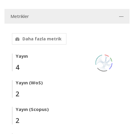
Metrikler
Daha fazla metrik
Yayın
4
Yayın (WoS)
2
Yayın (Scopus)
2