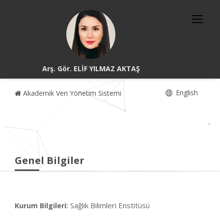
Arş. Gör. ELİF YILMAZ AKTAŞ
English
Akademik Veri Yönetim Sistemi
Genel Bilgiler
Sağlık Bilimleri Enstitüsü
Kurum Bilgileri: