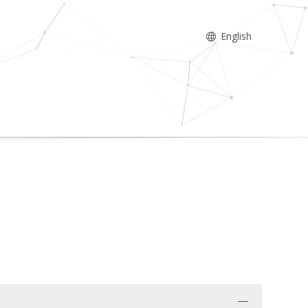
English