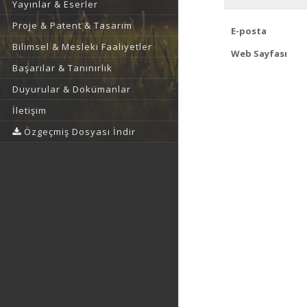
Yayınlar & Eserler
Proje & Patent & Tasarım
E-posta
Bilimsel & Mesleki Faaliyetler
Web Sayfası
Başarılar & Tanınırlık
Duyurular & Dokümanlar
İletişim
Özgeçmiş Dosyası İndir