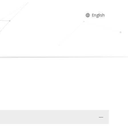
English