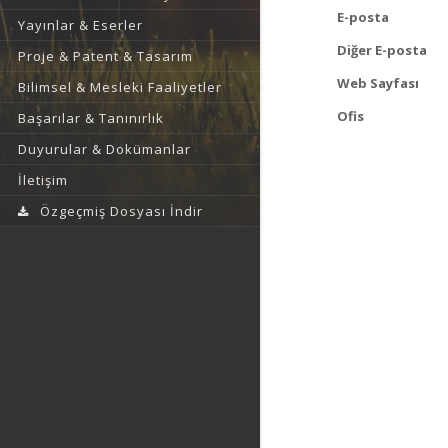
E-posta
Yayınlar & Eserler
Diğer E-posta
Proje & Patent & Tasarım
Web Sayfası
Bilimsel & Mesleki Faaliyetler
Ofis
Başarılar & Tanınırlık
Duyurular & Dokümanlar
İletişim
Özgeçmiş Dosyası İndir