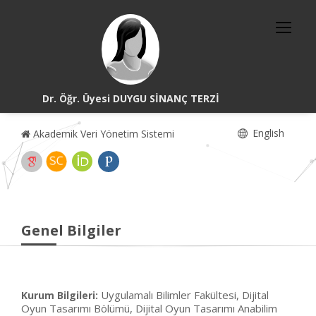
Dr. Öğr. Üyesi DUYGU SİNANÇ TERZİ
English
Akademik Veri Yönetim Sistemi
Genel Bilgiler
Uygulamalı Bilimler Fakültesi, Dijital
Kurum Bilgileri:
Oyun Tasarımı Bölümü, Dijital Oyun Tasarımı Anabilim