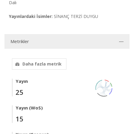
Dalı
Yayınlardaki İsimler:
SİNANÇ TERZİ DUYGU
Metrikler
Daha fazla metrik
Yayın
25
Yayın (WoS)
15