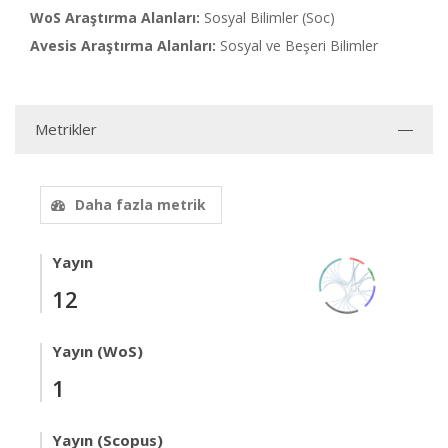
WoS Araştırma Alanları:
Sosyal Bilimler (Soc)
Avesis Araştırma Alanları:
Sosyal ve Beşeri Bilimler
Metrikler
Daha fazla metrik
Yayın
12
Yayın (WoS)
1
Yayın (Scopus)