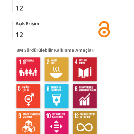
12
Açık Erişim
12
BM Sürdürülebilir Kalkınma Amaçları