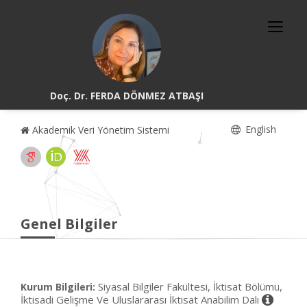
Doç. Dr. FERDA DÖNMEZ ATBAŞI
English
Akademik Veri Yönetim Sistemi
Genel Bilgiler
Siyasal Bilgiler Fakültesi, İktisat Bölümü,
Kurum Bilgileri:
İktisadi Gelişme Ve Uluslararası İktisat Anabilim Dalı