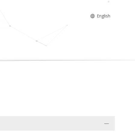
English