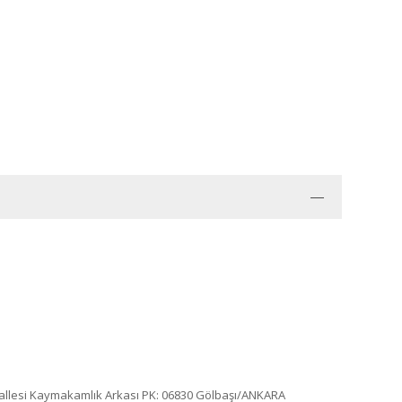
ahallesi Kaymakamlık Arkası PK: 06830 Gölbaşı/ANKARA