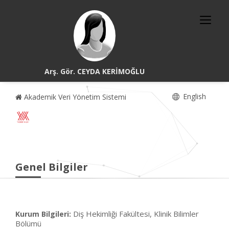
Arş. Gör. CEYDA KERİMOĞLU
English
Akademik Veri Yönetim Sistemi
Genel Bilgiler
Diş Hekimliği Fakültesi, Klinik Bilimler
Kurum Bilgileri:
Bölümü