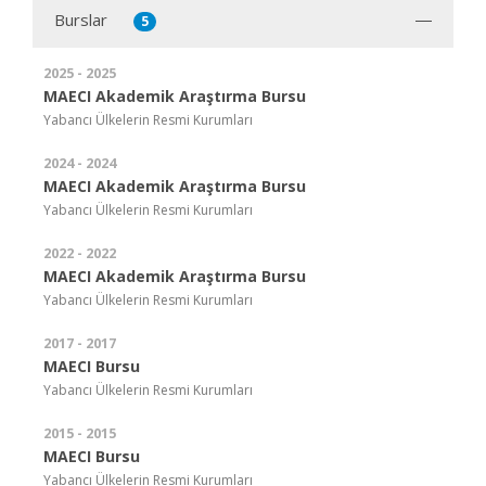
Burslar
5
2025 - 2025
MAECI Akademik Araştırma Bursu
Yabancı Ülkelerin Resmi Kurumları
2024 - 2024
MAECI Akademik Araştırma Bursu
Yabancı Ülkelerin Resmi Kurumları
2022 - 2022
MAECI Akademik Araştırma Bursu
Yabancı Ülkelerin Resmi Kurumları
2017 - 2017
MAECI Bursu
Yabancı Ülkelerin Resmi Kurumları
2015 - 2015
MAECI Bursu
Yabancı Ülkelerin Resmi Kurumları