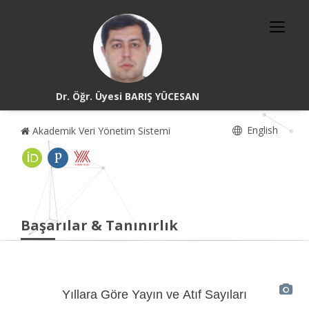
Dr. Öğr. Üyesi BARIŞ YÜCESAN
English
Akademik Veri Yönetim Sistemi
Başarılar & Tanınırlık
Yıllara Göre Yayın ve Atıf Sayıları