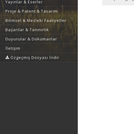
Yayınlar & Eserler
Proje & Patent & Tasarım
Bilimsel & Mesleki Faaliyetler
Başarılar & Tanınırlık
Duyurular & Dokümanlar
İletişim
Özgeçmiş Dosyası İndir