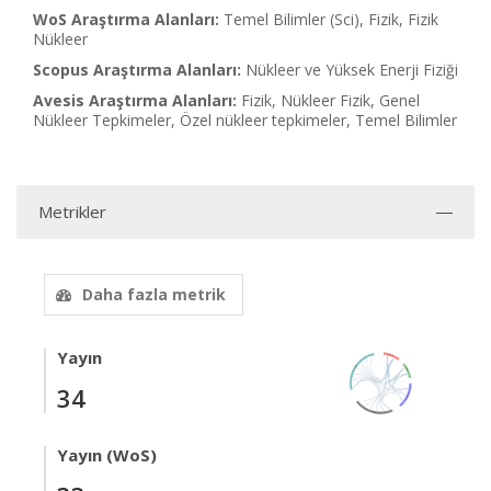
WoS Araştırma Alanları:
Temel Bilimler (Sci), Fizik, Fizik
Nükleer
Scopus Araştırma Alanları:
Nükleer ve Yüksek Enerji Fiziği
Avesis Araştırma Alanları:
Fizik, Nükleer Fizik, Genel
Nükleer Tepkimeler, Özel nükleer tepkimeler, Temel Bilimler
Metrikler
Daha fazla metrik
Yayın
34
Yayın (WoS)