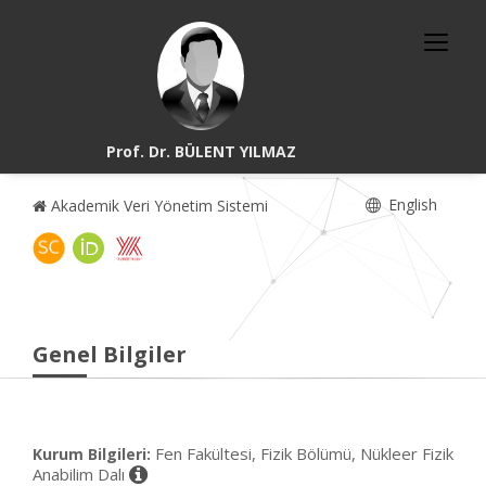
Prof. Dr. BÜLENT YILMAZ
English
Akademik Veri Yönetim Sistemi
Genel Bilgiler
Fen Fakültesi, Fizik Bölümü, Nükleer Fizik
Kurum Bilgileri:
Anabilim Dalı