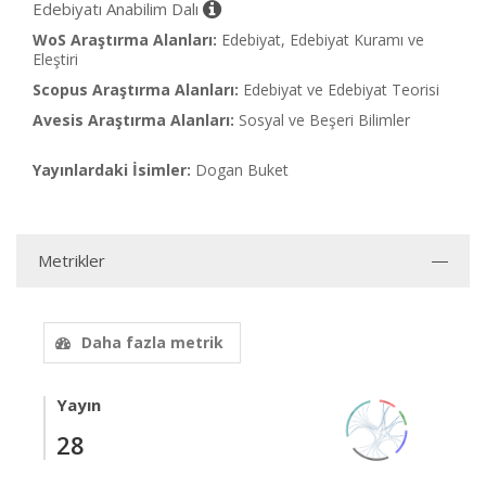
Edebiyatı Anabilim Dalı
WoS Araştırma Alanları:
Edebiyat, Edebiyat Kuramı ve
Eleştiri
Scopus Araştırma Alanları:
Edebiyat ve Edebiyat Teorisi
Avesis Araştırma Alanları:
Sosyal ve Beşeri Bilimler
Yayınlardaki İsimler:
Dogan Buket
Metrikler
Daha fazla metrik
Yayın
28