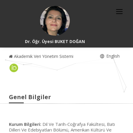
Dr. Öğr. Üyesi BUKET DOĞAN
English
Akademik Veri Yönetim Sistemi
Genel Bilgiler
Dil Ve Tarih-Coğrafya Fakültesi, Batı
Kurum Bilgileri:
Dilleri Ve Edebiyatları Bölümü, Amerıkan Kültürü Ve