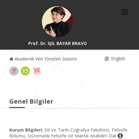
Prof. Dr. IŞIL BAYAR BRAVO
English
Akademik Veri Yönetim Sistemi
Genel Bilgiler
Dil Ve Tarih-Coğrafya Fakültesi, Felsefe
Kurum Bilgileri:
Bölümü, Sistematik Felsefe Ve Mantık Anabilim Dalı