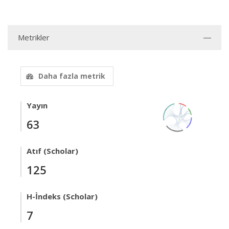
Metrikler
Daha fazla metrik
Yayın
63
Atıf (Scholar)
125
H-İndeks (Scholar)
7