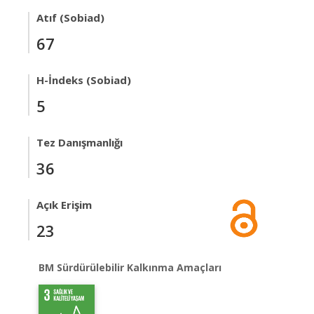
Atıf (Sobiad)
67
H-İndeks (Sobiad)
5
Tez Danışmanlığı
36
Açık Erişim
23
BM Sürdürülebilir Kalkınma Amaçları