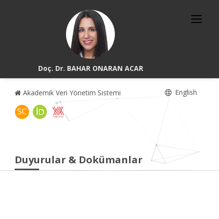
Doç. Dr. BAHAR ONARAN ACAR
English
Akademik Veri Yönetim Sistemi
Duyurular & Dokümanlar