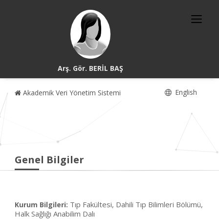
Arş. Gör. BERİL BAŞ
English
Akademik Veri Yönetim Sistemi
Genel Bilgiler
Tıp Fakültesi, Dahili Tıp Bilimleri Bölümü,
Kurum Bilgileri:
Halk Sağlığı Anabilim Dalı