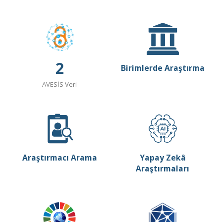
2
Birimlerde Araştırma
AVESİS Veri
Araştırmacı Arama
Yapay Zekâ
Araştırmaları