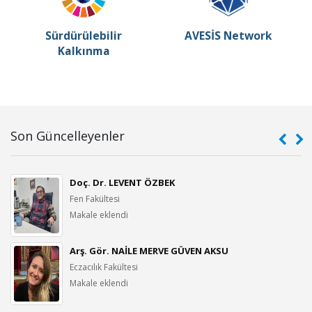
Sürdürülebilir
AVESİS Network
Kalkınma
Son Güncelleyenler
Doç. Dr. LEVENT ÖZBEK
Fen Fakültesi
Makale eklendi
Arş. Gör. NAİLE MERVE GÜVEN AKSU
Eczacılık Fakültesi
Makale eklendi