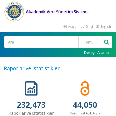
Akademik Veri Yönetim Sistemi
Araştırmacı Girişi
English
Ara
Detaylı Arama
Raporlar ve İstatistikler
232,473
44,050
Raporlar ve İstatistikler
Kurumsal Açık Arşiv