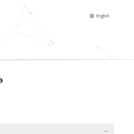
English