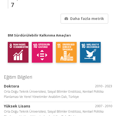
7
Daha fazla metrik
BM Sürdürülebilir Kalkınma Amaçları
Eğitim Bilgileri
Doktora
2010 - 2023
Orta Doğu Teknik Üniversitesi, Sosyal Bilimler Enstitüsü, Kentsel Politika
Planlaması Ve Yerel Yönetimler Anabilim Dalı, Türkiye
Yüksek Lisans
2007 - 2010
Orta Doğu Teknik Üniversitesi, Sosyal Bilimler Enstitüsü, Kentsel Politika