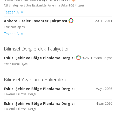
CB Strateji ve Bütçe Başkanlığı (Kalkınma Bakanlığı) Projesi
Tezcan A. M.
2011 - 2011
Ankara Siteler Envanter Çalışması
Kalkınma Ajansı
Tezcan A. M.
Bilimsel Dergilerdeki Faaliyetler
2026 - Devam Ediyor
Eskiz: Şehir ve Bölge Planlama Dergisi
Yayın Kurul Üyesi
Bilimsel Yayınlarda Hakemlikler
Eskiz: Şehir ve Bölge Planlama Dergisi
Mayıs 2026
Hakemli Bilimsel Dergi
Eskiz: Şehir ve Bölge Planlama Dergisi
Nisan 2026
Hakemli Bilimsel Dergi