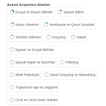
Avesis Araştırma Alanları
Sosyal ve Beşeri Bilimler
Siyaset Bilimi
Kamu Yönetimi
Kentleşme ve Çevre Sorunları
Yönetim Bilimleri
Sosyoloji
Hukuk
Siyaset ve Sosyal Bilimler
Siyasal Hayat ve Kurumlar
Psikoloji
Klinik Psikolojisi
Genel Sosyoloji ve Metedoloji
Toplumsal Yapı ve Değişme
Ceza ve Ceza Usulü Hukuku