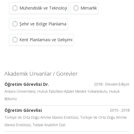
Mühendislik ve Teknoloji
Mimarlık
Şehir ve Bölge Planlama
Kent Planlaması ve Gelişimi
Akademik Ünvanlar / Görevler
Öğretim Görevlisi Dr.
2018 - Devam Ediyor
Ankara Üniversitesi, Hukuk Fakültesi-Adalet Meslek Yüksekokulu, Hukuk
Bölümü
Öğretim Görevlisi
2015 - 2018
Türkiye Ve Orta Doğu Amme İdaresi Enstitüsü, Türkiye Ve Orta Doğu Amme
İdaresi Enstitüsü, Todaie Anabilim Dalı