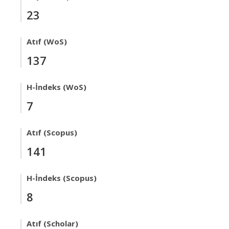
23
Atıf (WoS)
137
H-İndeks (WoS)
7
Atıf (Scopus)
141
H-İndeks (Scopus)
8
Atıf (Scholar)