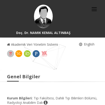
Doç. Dr. NAMIK KEMAL ALTINBAŞ
English
Akademik Veri Yönetim Sistemi
Genel Bilgiler
Tıp Fakültesi, Dahili Tıp Bilimleri Bölümü,
Kurum Bilgileri:
Radyoloji Anabilim Dalı