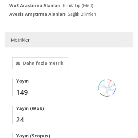
WoS Araştırma Alanları:
Klinik Tıp (Med)
Avesis Araştırma Alanları:
Sağlık Bilimleri
Metrikler
Daha fazla metrik
Yayın
149
Yayın (WoS)
24
Yayın (Scopus)