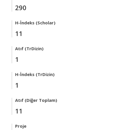
290
H-İndeks (Scholar)
11
Atıf (TrDizin)
1
H-İndeks (TrDizin)
1
Atıf (Diğer Toplam)
11
Proje