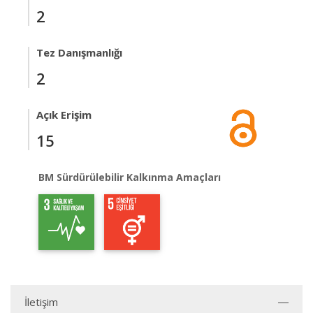
2
Tez Danışmanlığı
2
Açık Erişim
15
BM Sürdürülebilir Kalkınma Amaçları
İletişim