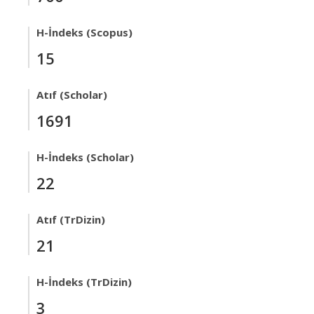
H-İndeks (Scopus)
15
Atıf (Scholar)
1691
H-İndeks (Scholar)
22
Atıf (TrDizin)
21
H-İndeks (TrDizin)
3