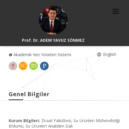
Prof. Dr. ADEM YAVUZ SÖNMEZ
English
Akademik Veri Yönetim Sistemi
Genel Bilgiler
Ziraat Fakültesi, Su Ürünleri Mühendisliği
Kurum Bilgileri:
Bölümü, Su Ürünleri Anabilim Dalı