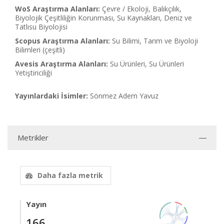
WoS Araştırma Alanları:
Çevre / Ekoloji, Balıkçılık,
Biyolojik Çeşitliliğin Korunması, Su Kaynakları, Deniz ve
Tatlısu Biyolojisi
Scopus Araştırma Alanları:
Su Bilimi, Tarım ve Biyoloji
Bilimleri (çeşitli)
Avesis Araştırma Alanları:
Su Ürünleri, Su Ürünleri
Yetiştiriciliği
Yayınlardaki İsimler:
Sönmez Adem Yavuz
Metrikler
Daha fazla metrik
Yayın
166