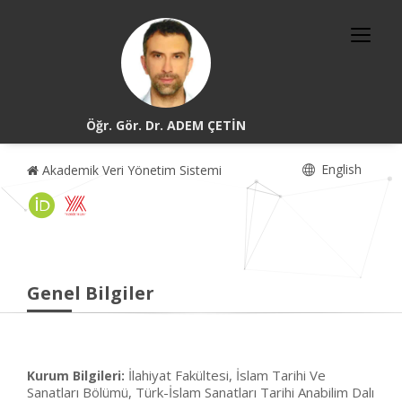
Öğr. Gör. Dr. ADEM ÇETİN
English
Akademik Veri Yönetim Sistemi
Genel Bilgiler
İlahiyat Fakültesi, İslam Tarihi Ve
Kurum Bilgileri:
Sanatları Bölümü, Türk-İslam Sanatları Tarihi Anabilim Dalı