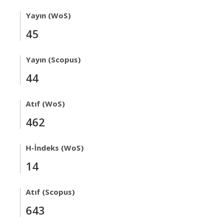
Yayın (WoS)
45
Yayın (Scopus)
44
Atıf (WoS)
462
H-İndeks (WoS)
14
Atıf (Scopus)
643