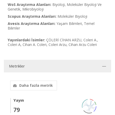
WoS Araştırma Alanları:
Biyoloji, Moleküler Biyoloji Ve
Genetik, Mikrobiyoloji
Scopus Araştırma Alanları:
Moleküler Biyoloji
Avesis Araştırma Alanları:
Yaşam Bilimleri, Temel
Bilimler
Yayınlardaki İsimler:
ÇÖLERİ CİHAN ARZU, Coleri A.,
Coleri A, Cihan A. Coleri, Coleri Arzu, Cihan Arzu Coleri
Metrikler
Daha fazla metrik
Yayın
79