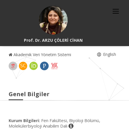
Prof. Dr. ARZU ÇÖLERİ CİHAN
English
Akademik Veri Yönetim Sistemi
Genel Bilgiler
Fen Fakültesi, Biyoloji Bölümü,
Kurum Bilgileri:
Molekülerbiyoloji Anabilim Dalı