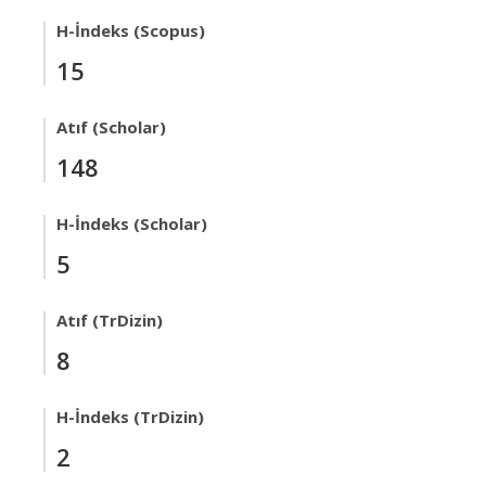
H-İndeks (Scopus)
15
Atıf (Scholar)
148
H-İndeks (Scholar)
5
Atıf (TrDizin)
8
H-İndeks (TrDizin)
2