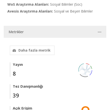
WoS Araştırma Alanları:
Sosyal Bilimler (Soc)
Avesis Araştırma Alanları:
Sosyal ve Beşeri Bilimler
Metrikler
Daha fazla metrik
Yayın
8
Tez Danışmanlığı
39
Açık Erişim