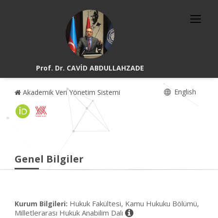
Prof. Dr. CAVİD ABDULLAHZADE
English
Akademik Veri Yönetim Sistemi
Genel Bilgiler
Hukuk Fakültesi, Kamu Hukuku Bölümü,
Kurum Bilgileri:
Milletlerarası Hukuk Anabilim Dalı