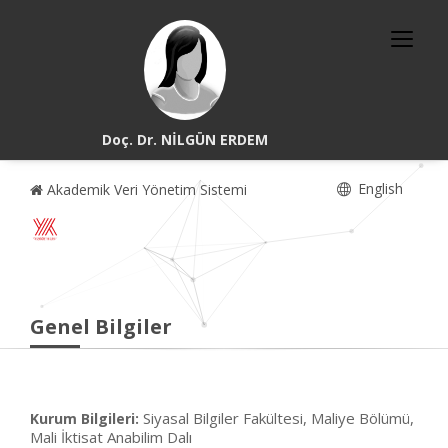
Doç. Dr. NİLGÜN ERDEM
English
Akademik Veri Yönetim Sistemi
Genel Bilgiler
Siyasal Bilgiler Fakültesi, Maliye Bölümü,
Kurum Bilgileri:
Mali İktisat Anabilim Dalı