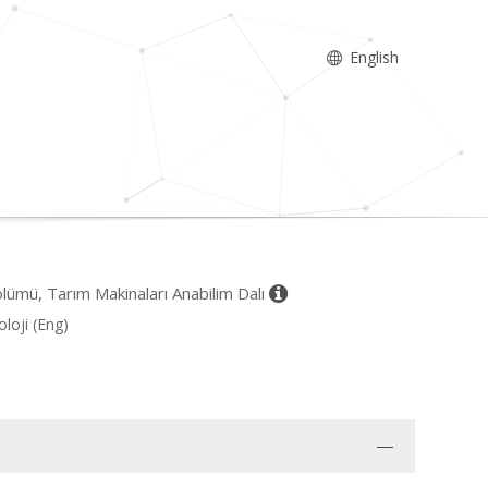
English
ölümü, Tarım Makinaları Anabilim Dalı
loji (Eng)