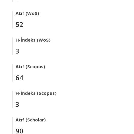
Atıf (WoS)
52
H-İndeks (WoS)
3
Atıf (Scopus)
64
H-İndeks (Scopus)
3
Atıf (Scholar)
90