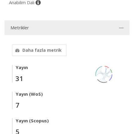
Anabilim Dalı
Metrikler
Daha fazla metrik
Yayın
31
Yayın (WoS)
7
Yayın (Scopus)
5