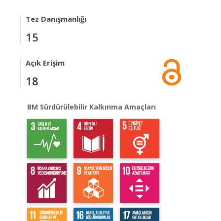
Tez Danışmanlığı
15
Açık Erişim
18
BM Sürdürülebilir Kalkınma Amaçları