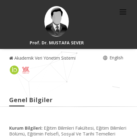
Prof. Dr. MUSTAFA SEVER
English
Akademik Veri Yönetim Sistemi
Genel Bilgiler
Eğitim Bilimleri Fakültesi, Eğitim Bilimleri
Kurum Bilgileri:
Bölümü, Eğitimin Felsefi, Sosyal Ve Tarihi Temelleri